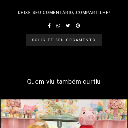
DEIXE SEU COMENTÁRIO, COMPARTILHE!
SOLICITE SEU ORÇAMENTO
Quem viu também curtiu