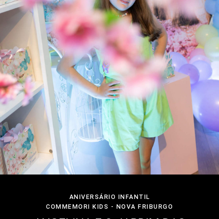
ANIVERSÁRIO INFANTIL
COMMEMORI KIDS - NOVA FRIBURGO