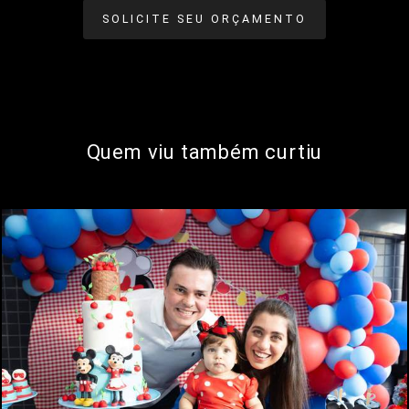
SOLICITE SEU ORÇAMENTO
Quem viu também curtiu
922
0