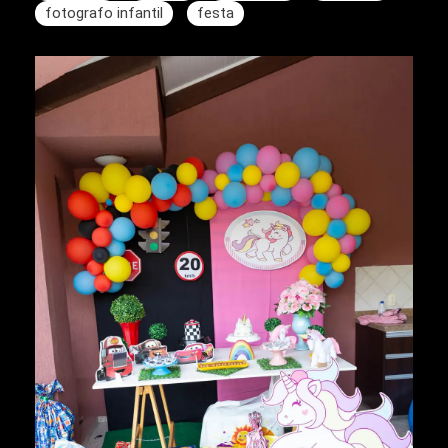
fotografo infantil
festa