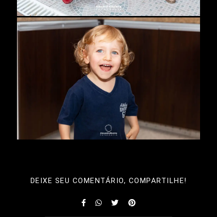
DEIXE SEU COMENTÁRIO, COMPARTILHE!