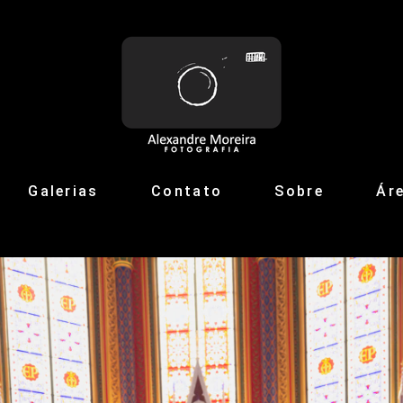
Galerias
Contato
Sobre
Áre