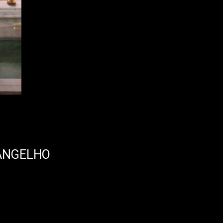
VANGELHO