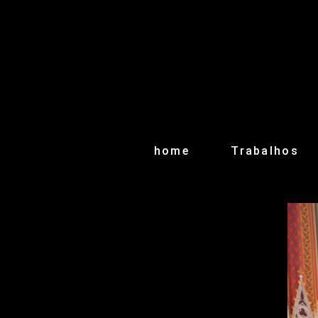
home
Trabalhos