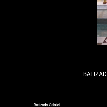
BATIZAD
Batizado Gabriel