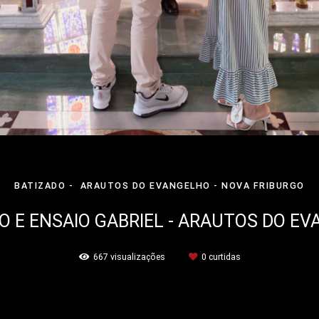
BATIZADO
ARAUTOS DO EVANGELHO - NOVA FRIBURGO
O E ENSAIO GABRIEL - ARAUTOS DO E
667
visualizações
0
curtidas