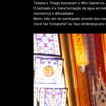
Tatiana e Thiago batizaram o filho Gabriel n
O batizado é a transformação da água em bên
momentos e dificuldades.
Muito feliz em ter participado através dos me
Você faz fotografia? eu faço lembrança pra 