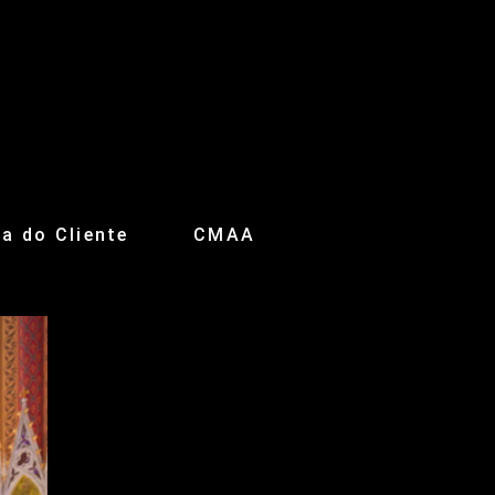
a do Cliente
CMAA