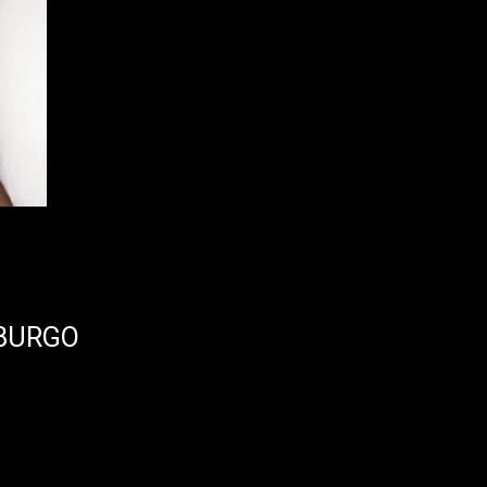
IBURGO