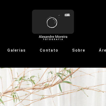
Galerias
Contato
Sobre
Áre