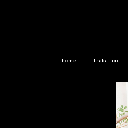
home
Trabalhos