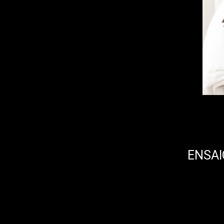
ENSAI