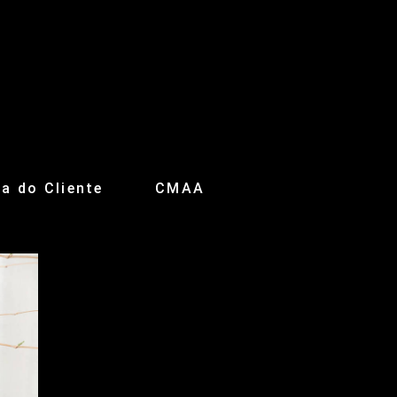
a do Cliente
CMAA