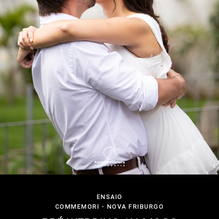
ENSAIO
COMMEMORI - NOVA FRIBURGO