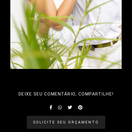
DEIXE SEU COMENTÁRIO, COMPARTILHE!
SOLICITE SEU ORÇAMENTO