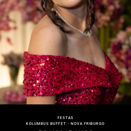
FESTAS
KOLUMBUS BUFFET - NOVA FRIBURGO