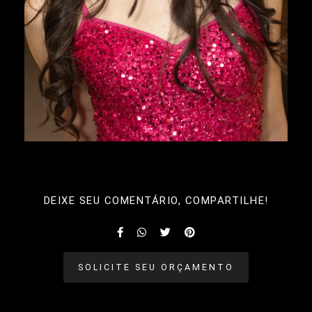
DEIXE SEU COMENTÁRIO, COMPARTILHE!
SOLICITE SEU ORÇAMENTO