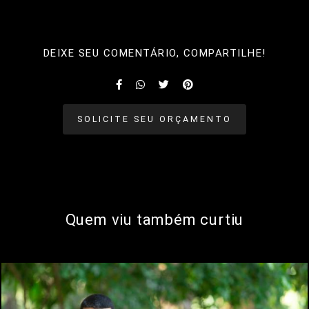
DEIXE SEU COMENTÁRIO, COMPARTILHE!
SOLICITE SEU ORÇAMENTO
Quem viu também curtiu