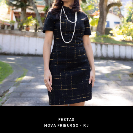
FESTAS
NOVA FRIBURGO - RJ