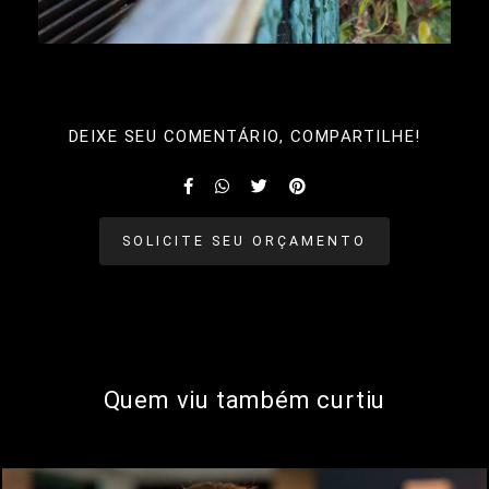
DEIXE SEU COMENTÁRIO, COMPARTILHE!
SOLICITE SEU ORÇAMENTO
Quem viu também curtiu