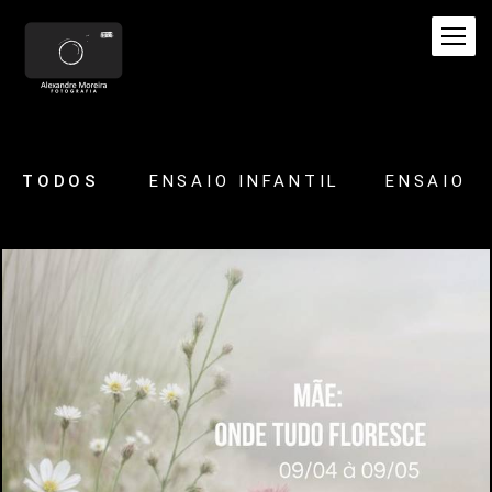
TODOS
ENSAIO INFANTIL
ENSAIO
339
0