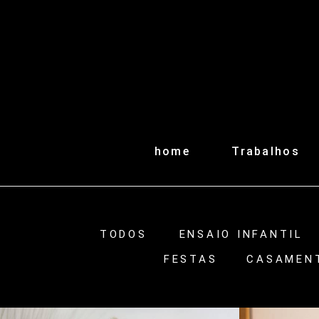
home
Trabalhos
TODOS
ENSAIO INFANTIL
FESTAS
CASAMEN