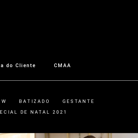
a do Cliente
CMAA
OW
BATIZADO
GESTANTE
ECIAL DE NATAL 2021