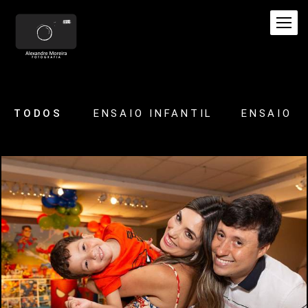
TODOS
ENSAIO INFANTIL
ENSAIO
805
0